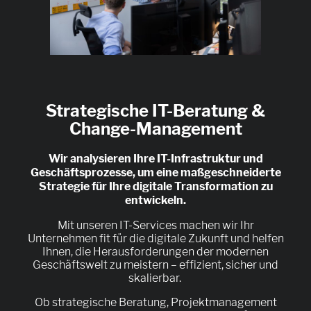
Strategische IT-Beratung &
Change-Management
Wir analysieren Ihre IT-Infrastruktur und
Geschäftsprozesse, um eine maßgeschneiderte
Strategie für Ihre digitale Transformation zu
entwickeln.
Mit unseren IT-Services machen wir Ihr
Unternehmen fit für die digitale Zukunft und helfen
Ihnen, die Herausforderungen der modernen
Geschäftswelt zu meistern – effizient, sicher und
skalierbar.
Ob strategische Beratung, Projektmanagement