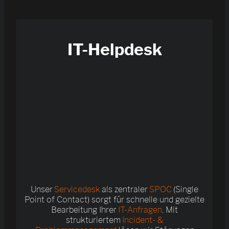
IT-Helpdesk
Unser
Servicedesk
als zentraler
SPOC
(Single
Point of Contact) sorgt für schnelle und gezielte
Bearbeitung Ihrer
IT-Anfragen
. Mit
strukturiertem
Incident- &