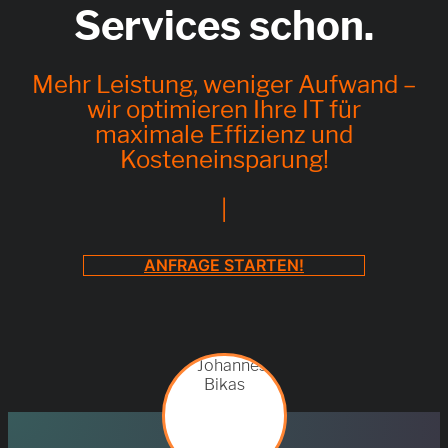
Services schon.
Mehr Leistung, weniger Aufwand –
wir optimieren Ihre IT für
maximale Effizienz und
Kosteneinsparung!
|
ANFRAGE STARTEN!