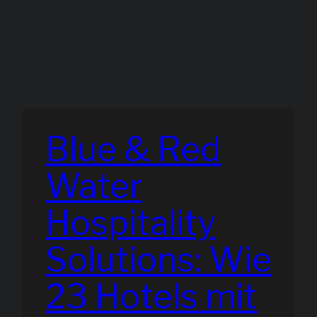
Blue & Red
Water
Hospitality
Solutions: Wie
23 Hotels mit