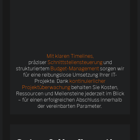
Mit klaren Timelines,
präziser
Schnittstellensteuerung
und
strukturiertem
Budget-Management
sorgen wir
für eine reibungslose Umsetzung Ihrer IT-
Projekte. Dank
kontinuierlicher
Projektüberwachung
behalten Sie Kosten,
Ressourcen und Meilensteine jederzeit im Blick
– für einen erfolgreichen Abschluss innerhalb
der vereinbarten Parameter.