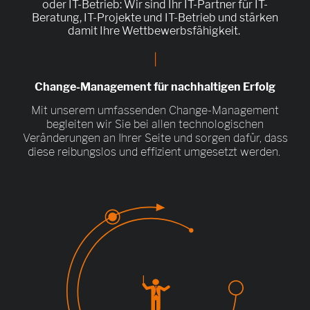
oder IT-Betrieb: Wir sind Ihr IT-Partner für IT-
Beratung, IT-Projekte und IT-Betrieb und stärken
damit Ihre Wettbewerbsfähigkeit.
|
Change-Management für nachhaltigen Erfolg
Mit unserem umfassenden Change-Management
begleiten wir Sie bei allen technologischen
Veränderungen an Ihrer Seite und sorgen dafür, dass
diese reibungslos und effizient umgesetzt werden.