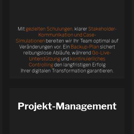
Mit
gezielten Schulungen,
klarer
Stakeholder-
Kommunikation und Case-
Simulationen
bereiten wir Ihr Team optimal auf
Veränderungen vor. Ein
Backup-Plan
sichert
reibungslose Abläufe, während
Go-Live-
Unterstützung
und
kontinuierliches
Controlling
den langfristigen Erfolg
Ihrer digitalen Transformation garantieren.
Projekt-Management