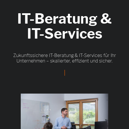
IT-Beratung &
IT-Services
Zukunftssichere IT-Beratung
&
IT-Services für Ihr
Unternehmen – skalierter, effizient und sicher.
|