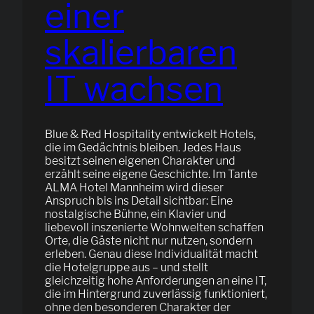
einer
skalierbaren
IT wachsen
Blue & Red Hospitality entwickelt Hotels,
die im Gedächtnis bleiben. Jedes Haus
besitzt seinen eigenen Charakter und
erzählt seine eigene Geschichte. Im Tante
ALMA Hotel Mannheim wird dieser
Anspruch bis ins Detail sichtbar: Eine
nostalgische Bühne, ein Klavier und
liebevoll inszenierte Wohnwelten schaffen
Orte, die Gäste nicht nur nutzen, sondern
erleben. Genau diese Individualität macht
die Hotelgruppe aus – und stellt
gleichzeitig hohe Anforderungen an eine IT,
die im Hintergrund zuverlässig funktioniert,
ohne den besonderen Charakter der