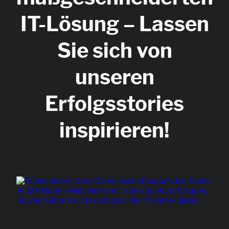
IT-Lösung – Lassen
Sie sich von
unseren
Erfolgsstories
inspirieren!