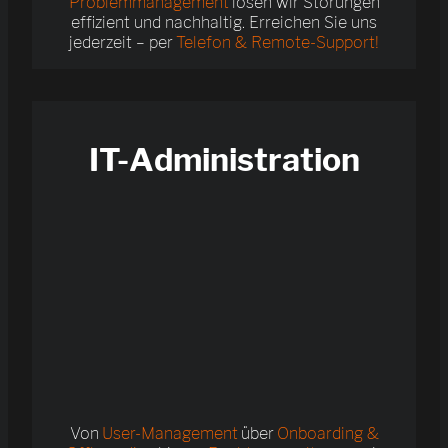
Problemmanagement
lösen wir Störungen
effizient und nachhaltig. Erreichen Sie uns
jederzeit – per
Telefon & Remote-Support!
IT-Administration
Von
User-Management
über
Onboarding &