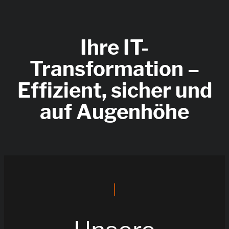
Ihre IT-
Transformation –
Effizient, sicher und
auf Augenhöhe
|