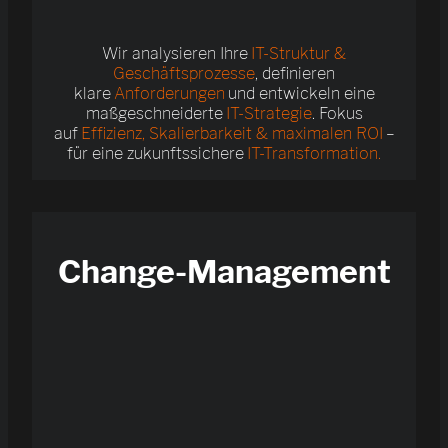
Wir analysieren Ihre
IT-Struktur &
Geschäftsprozesse
, definieren
klare
Anforderungen
und entwickeln eine
maßgeschneiderte
IT-Strategie
. Fokus
auf
Effizienz, Skalierbarkeit & maximalen ROI
–
für eine zukunftssichere
IT-Transformation.
Change-Management