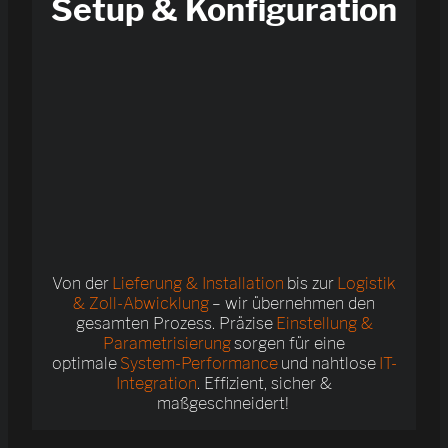
Setup & Konfiguration
Von der
Lieferung & Installation
bis zur
Logistik
& Zoll-Abwicklung
– wir übernehmen den
gesamten Prozess. Präzise
Einstellung &
Parametrisierung
sorgen für eine
optimale
System-Performance
und nahtlose
IT-
Integration
. Effizient, sicher &
maßgeschneidert!