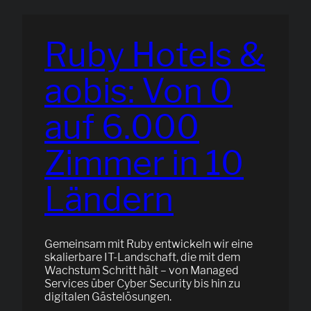
Ruby Hotels &
aobis: Von 0
auf 6.000
Zimmer in 10
Ländern
Gemeinsam mit Ruby entwickeln wir eine
skalierbare IT-Landschaft, die mit dem
Wachstum Schritt hält – von Managed
Services über Cyber Security bis hin zu
digitalen Gästelösungen.