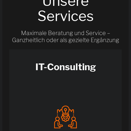
Unsere
Services
Maximale Beratung und Service –
Ganzheitlich oder als gezielte Ergänzung
IT-Consulting