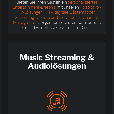
Bieten Sie Ihren Gästen ein
personalisiertes
Entertainment-Erlebnis
mit unseren
Hospitality-
TV-Lösungen. IPTV, digitale Gästemappen,
Streaming-Dienste und individuelles Channel-
Management
sorgen für höchsten Komfort und
eine individuelle Ansprache Ihrer Gäste.
Music Streaming &
Audiolösungen