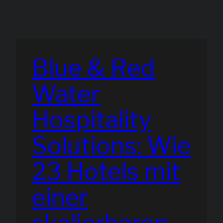
Blue & Red
Water
Hospitality
Solutions: Wie
23 Hotels mit
einer