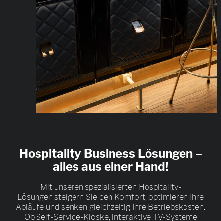
Hospitality Business Lösungen –
alles aus einer Hand!
Mit unseren spezialisierten Hospitality-
Lösungen steigern Sie den Komfort, optimieren Ihre
Abläufe und senken gleichzeitig Ihre Betriebskosten.
Ob Self-Service-Kioske, interaktive TV-Systeme