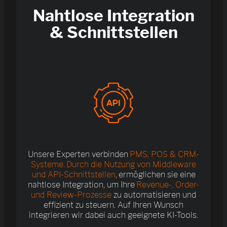
Nahtlose Integration
& Schnittstellen
Unsere Experten verbinden
PMS, POS & CRM-
Systeme. Durch die Nutzung von Middleware
und API-Schnittstellen
, ermöglichen sie eine
nahtlose Integration, um Ihre
Revenue-, Order-
und Review-Prozesse
zu automatisieren und
effizient zu steuern. Auf Ihren Wunsch
integrieren wir dabei auch geeignete KI-Tools.