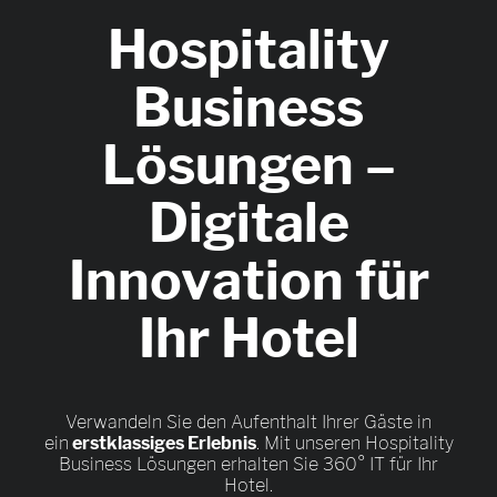
Hospitality
Business
Lösungen –
Digitale
Innovation für
Ihr Hotel
Verwandeln Sie den Aufenthalt Ihrer Gäste in
ein
erstklassiges Erlebnis
. Mit unseren Hospitality
Business Lösungen erhalten Sie 360° IT für Ihr
Hotel.