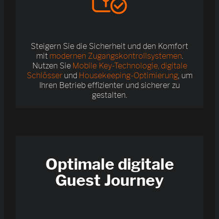
Steigern Sie die Sicherheit und den Komfort
mit
modernen Zugangskontrollsystemen
.
Nutzen Sie
Mobile Key-Technologie, digitale
Schlösser
und
Housekeeping-Optimierung
, um
Ihren Betrieb effizienter und sicherer zu
gestalten.
Optimale digitale
Guest Journey