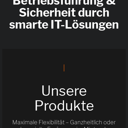
Betriebsführung &
Sicherheit durch
smarte IT-Lösungen
|
Unsere
Produkte
Maximale Flexibilität – Ganzheitlich oder