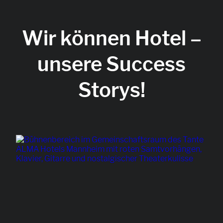
Wir können Hotel –
unsere Success
Storys!