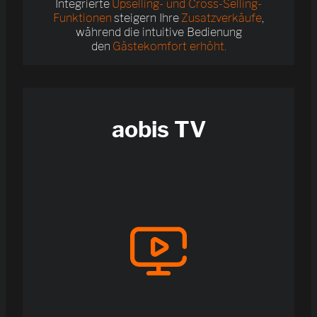
Integrierte
Upselling- und Cross-Selling-
Funktionen
steigern Ihre
Zusatzverkäufe
,
während die intuitive Bedienung
den
Gästekomfort erhöht.
aobis TV