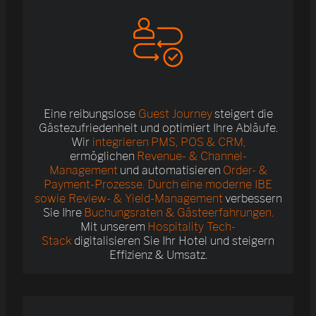
Eine reibungslose
Guest Journey
steigert die
Gästezufriedenheit und optimiert Ihre Abläufe.
Wir
integrieren PMS, POS & CRM,
ermöglichen
Revenue- & Channel-
Management
und automatisieren
Order- &
Payment-Prozesse. Durch eine moderne IBE
sowie Review- & Yield-Management
verbessern
Sie Ihre
Buchungsraten & Gästeerfahrungen.
Mit unserem
Hospitality Tech-
Stack
digitalisieren Sie Ihr Hotel und steigern
Effizienz & Umsatz.