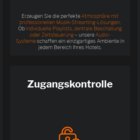
Erzeugen Sie die perfekte
Atmosphäre mit
professionellen Musik-Streaming-Lösungen
.
Ob
individuelle Playlists, zentrale Beschallung
oder Zeitsteuerung
– unsere
Audio-
Systeme
schaffen ein einzigartiges Ambiente in
jedem Bereich Ihres Hotels.
Zugangskontrolle