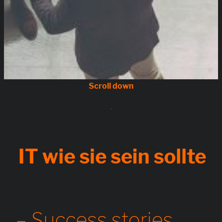
IT wie sie sein sollte
– Success stories