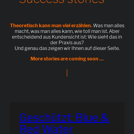
Theoretisch kann man viel erzählen.
Was man alles
macht, was man alles kann, wie toll man ist. Aber
entscheidend aus Kundensicht ist: Wie sieht das in
der Praxis aus?
Und genau das zeigen wir Ihnen auf dieser Seite.
More stories are coming soon …
|
Geschützt: Blue &
Red Water