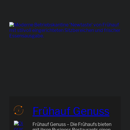
Frühauf Genuss
Frühauf Genuss – Die Frühaufs bieten
mit ihren Business Restaurants einen