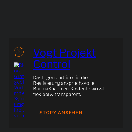
Vogt Projekt
Control
Das Ingenieurbüro für die
Realisierung anspruchsvoller
Baumaßnahmen. Kostenbewusst,
flexibel & transparent.
VOGT
STORY ANSEHEN
PROJEKT
CONTROL