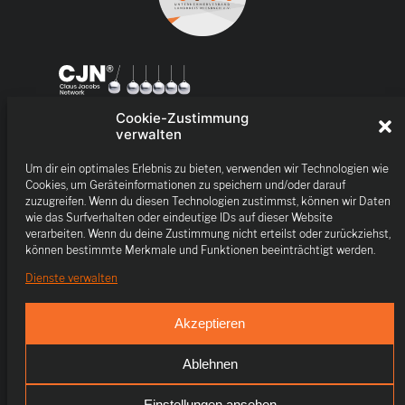
Cookie-Zustimmung
verwalten
Um dir ein optimales Erlebnis zu bieten, verwenden wir Technologien wie
Cookies, um Geräteinformationen zu speichern und/oder darauf
zuzugreifen. Wenn du diesen Technologien zustimmst, können wir Daten
wie das Surfverhalten oder eindeutige IDs auf dieser Website
verarbeiten. Wenn du deine Zustimmung nicht erteilst oder zurückziehst,
können bestimmte Merkmale und Funktionen beeinträchtigt werden.
Dienste verwalten
Akzeptieren
Ablehnen
Einstellungen ansehen