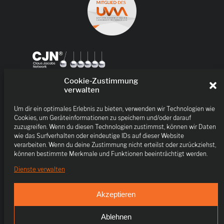
Cookie-Zustimmung
verwalten
Um dir ein optimales Erlebnis zu bieten, verwenden wir Technologien wie
Cookies, um Geräteinformationen zu speichern und/oder darauf
zuzugreifen. Wenn du diesen Technologien zustimmst, können wir Daten
wie das Surfverhalten oder eindeutige IDs auf dieser Website
verarbeiten. Wenn du deine Zustimmung nicht erteilst oder zurückziehst,
können bestimmte Merkmale und Funktionen beeinträchtigt werden.
Dienste verwalten
Akzeptieren
Ablehnen