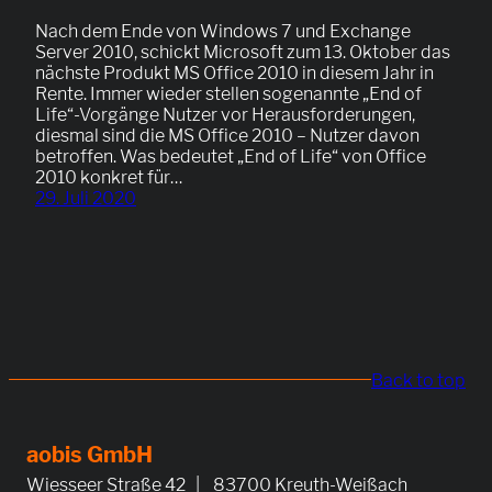
Nach dem Ende von Windows 7 und Exchange
Server 2010, schickt Microsoft zum 13. Oktober das
nächste Produkt MS Office 2010 in diesem Jahr in
Rente. Immer wieder stellen sogenannte „End of
Life“-Vorgänge Nutzer vor Herausforderungen,
diesmal sind die MS Office 2010 – Nutzer davon
betroffen. Was bedeutet „End of Life“ von Office
2010 konkret für…
29. Juli 2020
Back to top
aobis GmbH
Wiesseer Straße 42 | 83700 Kreuth-Weißach