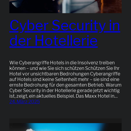
Cyber Security in
der Hotellerie
Wie Cyberangriffe Hotels in die Insolvenz treiben
können – und wie Sie sich schützen Schützen Sie Ihr
Hotel vor unsichtbaren Bedrohungen Cyberangriffe
auf Hotels sind keine Seltenheit mehr – sie sind eine
ernste Bedrohung für den gesamten Betrieb. Warum
Cyber Security in der Hotellerie gerade jetzt wichtig
ist, zeigt, ein aktuelles Beispiel. Das Maxx Hotel in…
24. März 2025