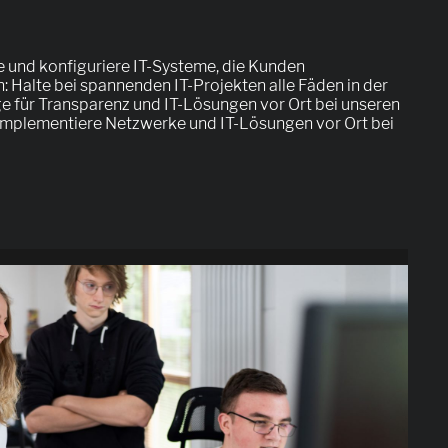
ne und konfiguriere IT-Systeme, die Kunden
: Halte bei spannenden IT-Projekten alle Fäden in der
e für Transparenz und IT-Lösungen vor Ort bei unseren
 Implementiere Netzwerke und IT-Lösungen vor Ort bei